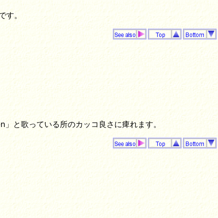
です。
ogen」と歌っている所のカッコ良さに痺れます。