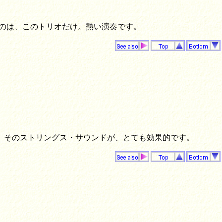
のは、このトリオだけ。熱い演奏です。
奏。そのストリングス・サウンドが、とても効果的です。