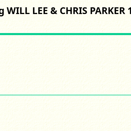
g WILL LEE & CHRIS PARKER 1