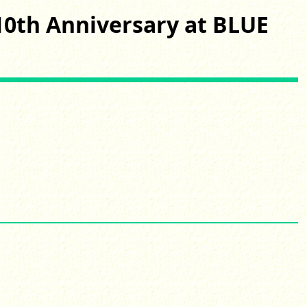
0th Anniversary at BLUE