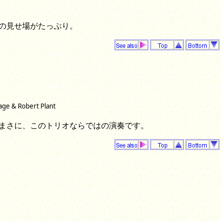
の見せ場がたっぷり。
ge & Robert Plant
バー。まさに、このトリオならではの演奏です。